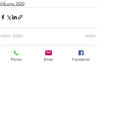
Albums 2020
Voir tout
Posts récents
Phone
Email
Facebook