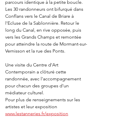
parcours identique à la petite boucle.
Les 30 randonneurs ont bifurqué dans 
Conflans vers le Canal de Briare à 
l'Ecluse de la Sablonnière. Retour le 
long du Canal, en rive opposée, puis 
vers les Grands Champs et remontée 
pour atteindre la route de Mormant-sur-
Vernisson et la rue des Ponts.
Une visite du Centre d'Art 
Contemporain a clôturé cette 
randonnée, avec l'accompagnement 
pour chacun des groupes d'un 
médiateur culturel.
Pour plus de renseignements sur les 
artistes et leur exposition 
www.lestanneries.fr/exposition