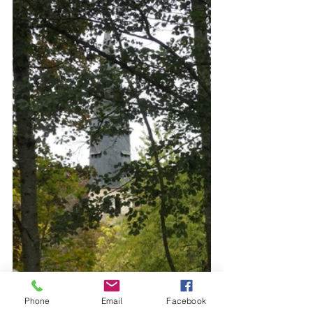
Phone
Email
Facebook