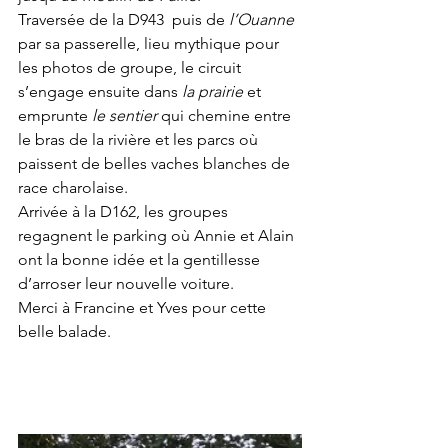
Traversée de la D943  puis de 
l’Ouanne
par sa passerelle, lieu mythique pour 
les photos de groupe, le circuit 
s’engage ensuite dans 
la prairie
 et 
emprunte 
le sentier
 qui chemine entre 
le bras de la rivière et les parcs où 
paissent de belles vaches blanches de 
race charolaise.
Arrivée à la D162, les groupes 
regagnent le parking où Annie et Alain 
ont la bonne idée et la gentillesse 
d’arroser leur nouvelle voiture.
Merci à Francine et Yves pour cette 
belle balade. 