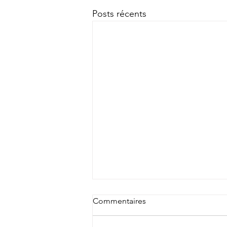
Posts récents
Commentaires