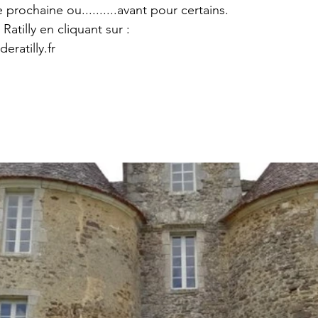
 prochaine ou..........avant pour certains.
Ratilly en cliquant sur :
ratilly.fr