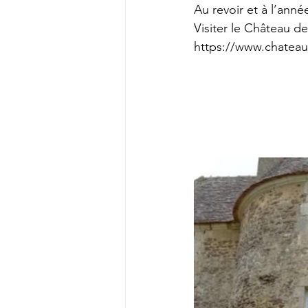
Au revoir et à l’année
Visiter le Château de 
https://www.chateaude