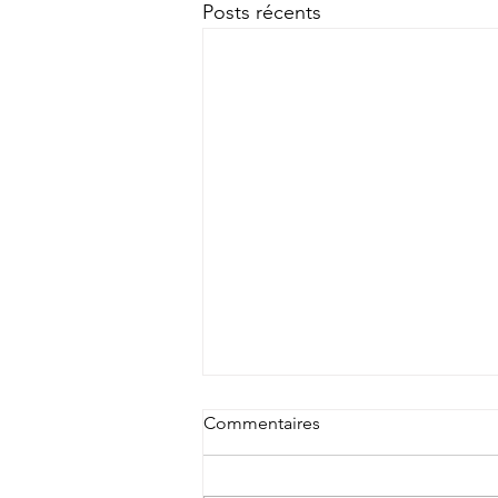
Posts récents
Commentaires