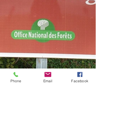
Phone
Email
Facebook
Albums 2023