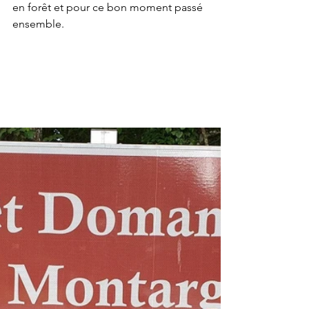
en forêt et pour ce bon moment passé 
ensemble.