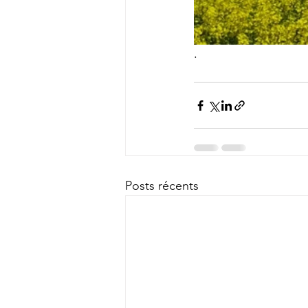
.
Posts récents