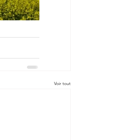
Voir tout