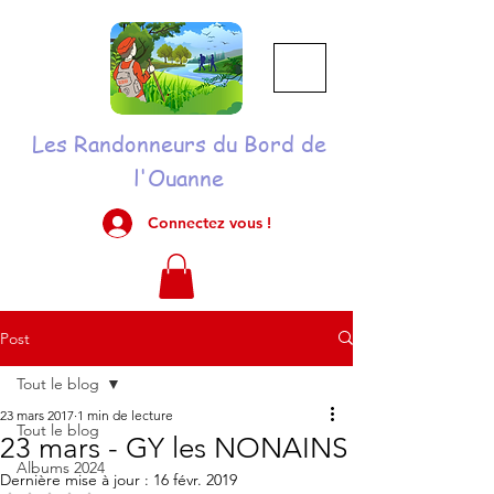
Les Randonneurs du Bord de
l'Ouanne
Connectez vous !
Post
Tout le blog
23 mars 2017
1 min de lecture
Tout le blog
23 mars - GY les NONAINS
Albums 2024
Dernière mise à jour :
16 févr. 2019