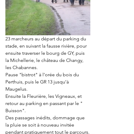
23 marcheurs au départ du parking du 
stade, en suivant la fausse rivière, pour 
ensuite traverser le bourg de GY, puis 
la Michellerie, le château de Changy, 
les Chabannes.
Pause "bistrot" à l’orée du bois du 
Perthuis, puis le GR 13 jusqu’à 
Maugelus.
Ensuite la Fleurière, les Vigneaux, et 
retour au parking en passant par le " 
Buisson".
Des passages inédits, dommage que 
la pluie se soit à nouveau invitée 
pendant pratiquement tout le parcours.