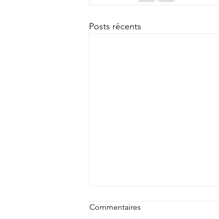
Posts récents
Commentaires