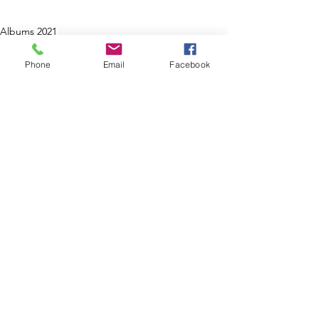
Albums 2021
Phone
Email
Facebook
Voir tout
Posts récents