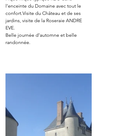
l’enceinte du Domaine avec tout le 
confort.Visite du Château et de ses 
jardins, visite de la Roseraie ANDRE 
EVE.
Belle journée d’automne et belle 
randonnée.