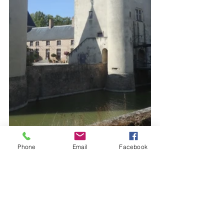
Phone
Email
Facebook
Albums 2018