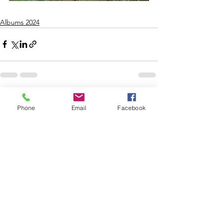
Albums 2024
Voir tout
Posts récents
Phone
Email
Facebook