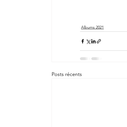
Albums 2021
Posts récents