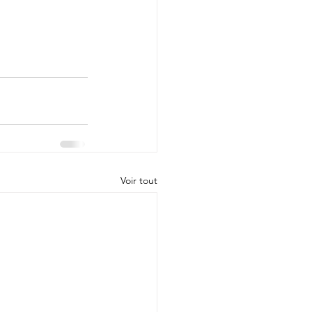
Voir tout