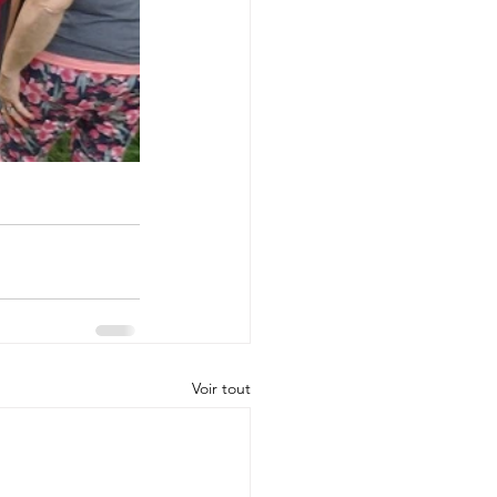
Voir tout