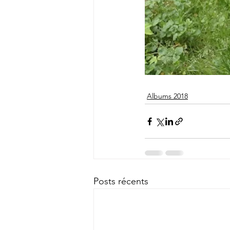
Albums 2018
Posts récents