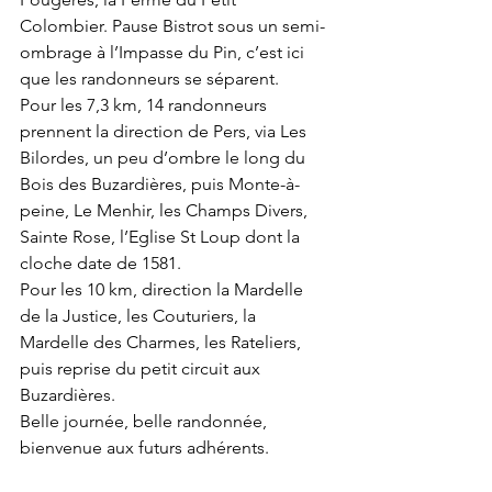
Colombier. Pause Bistrot sous un semi-
ombrage à l’Impasse du Pin, c’est ici 
que les randonneurs se séparent.
Pour les 7,3 km, 14 randonneurs 
prennent la direction de Pers, via Les 
Bilordes, un peu d’ombre le long du 
Bois des Buzardières, puis Monte-à-
peine, Le Menhir, les Champs Divers, 
Sainte Rose, l’Eglise St Loup dont la 
cloche date de 1581.
Pour les 10 km, direction la Mardelle 
de la Justice, les Couturiers, la 
Mardelle des Charmes, les Rateliers, 
puis reprise du petit circuit aux 
Buzardières.
Belle journée, belle randonnée, 
bienvenue aux futurs adhérents.