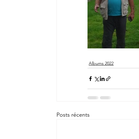
Albums 2022
Posts récents