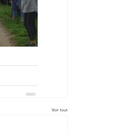
Voir tout