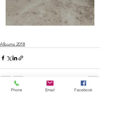
Albums 2018
Phone
Email
Facebook
Voir tout
Posts récents