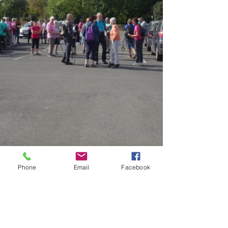
Phone
Email
Facebook
Albums 2023